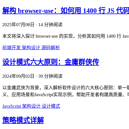
解构 browser-use：如何用 1400 行 J
2025年07月08日
·
14 分钟阅读
本文将深入探讨 browser-use 的实现，分析其如何用 1400
前端开发
架构设计
源码解析
设计模式六大原则：金庸群侠传
2024年09月02日
·
39 分钟阅读
以金庸武侠为背景，深入解析软件设计的六大核心原则：单一
义、应用场景和JavaScript实现示例，帮助开发者构建高质
JavaScript
架构设计
设计模式
策略模式详解