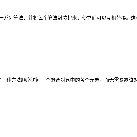
模式，它定义了一系列算法，并将每个算法封装起来，使它们可以互相替
计模式，它提供了一种方法顺序访问一个聚合对象中的各个元素，而无需