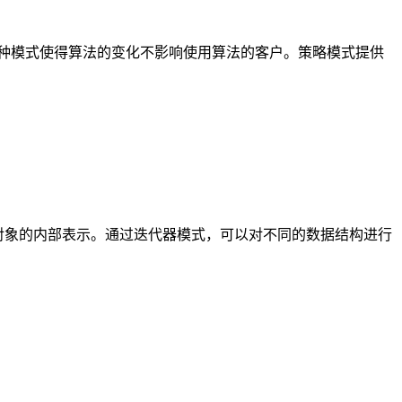
换。这种模式使得算法的变化不影响使用算法的客户。策略模式提供
暴露该对象的内部表示。通过迭代器模式，可以对不同的数据结构进行