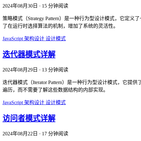
2024年08月30日
·
15 分钟阅读
策略模式（Strategy Pattern）是一种行为型设计
了在运行时选择算法的机制，增加了系统的灵活性。
JavaScript
架构设计
设计模式
迭代器模式详解
2024年08月29日
·
13 分钟阅读
迭代器模式（Iterator Pattern）是一种行为型设
遍历，而不需要了解这些数据结构的内部实现。
JavaScript
架构设计
设计模式
访问者模式详解
2024年08月22日
·
17 分钟阅读