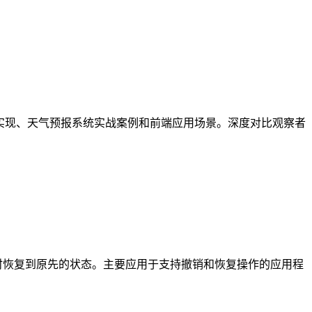
ipt代码实现、天气预报系统实战案例和前端应用场景。深度对比观察者
需要时恢复到原先的状态。主要应用于支持撤销和恢复操作的应用程