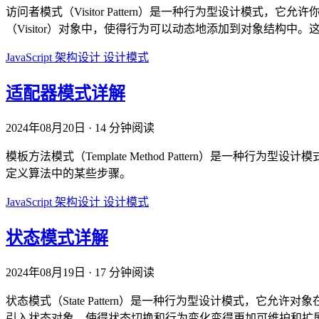
访问者模式（Visitor Pattern）是一种行为型设计
（Visitor）对象中，使得行为可以动态地添加到对象结构
JavaScript
架构设计
设计模式
适配器模式详解
2024年08月20日
·
14 分钟阅读
模板方法模式（Template Method Pattern）
定义算法中的某些步骤。
JavaScript
架构设计
设计模式
状态模式详解
2024年08月19日
·
17 分钟阅读
状态模式（State Pattern）是一种行为型设计模式，
引入状态对象，使得状态切换和行为变化变得更加可维护和扩