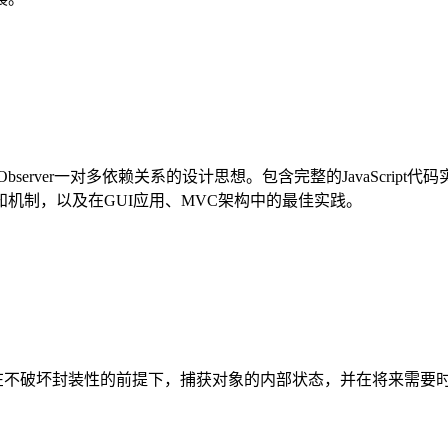
Observer一对多依赖关系的设计思想。包含完整的JavaScr
机制，以及在GUI应用、MVC架构中的最佳实践。
模式，允许在不破坏封装性的前提下，捕获对象的内部状态，并在将来