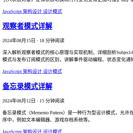
JavaScript
架构设计
设计模式
观察者模式详解
2024年08月15日
·
18 分钟阅读
深入解析观察者模式的核心原理与实现机制，详细剖析Subject-
模式与发布订阅模式的区别，讲解事件驱动编程、状态变化通知
JavaScript
架构设计
设计模式
备忘录模式详解
2024年08月12日
·
15 分钟阅读
备忘录模式（Memento Pattern）是一种行为型设计
序中，例如文本编辑器、游戏存档系统等。
JavaScript
架构设计
设计模式