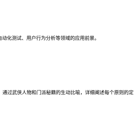
，并探讨其在自动化测试、用户行为分析等领域的应用前景。
。通过武侠人物和门派秘籍的生动比喻，详细阐述每个原则的定