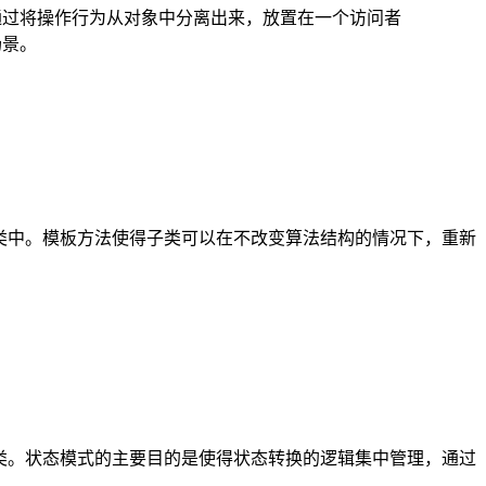
。它通过将操作行为从对象中分离出来，放置在一个访问者
场景。
延迟到子类中。模板方法使得子类可以在不改变算法结构的情况下，重新
了它的类。状态模式的主要目的是使得状态转换的逻辑集中管理，通过