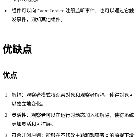
组件可以向
注册监听事件，也可以通过它触
EventCenter
发事件，通知其他组件。
优缺点
优点
解耦：观察者模式将观察对象和观察者解耦，使得对象可
以独立地变化。
灵活性：观察者可以在运行时动态加入和解除，使得系统
更加灵活和可扩展。
符合开闭原则：能够在不修改主题和观察者类的前提下增