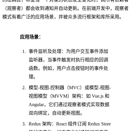
（观察者）都会收到通知并自动更新。在前端开发中，观察者
模式有着广泛的应用场景，并被众多流行框架和库所采用。
应用场景：
事件监听及处理：为用户交互事件添加
监听器，当事件触发时执行相应的回调
函数。例如，用户点击按钮时的事件处
理。
模型-视图-控制器（MVC）或模型-视图-
视图模型（MVVM）架构：如 Vue.js 和
Angular，它们通过观察者模式实现数据
双向绑定，自动更新视图。
Redux 架构：React 组件订阅 Redux Store