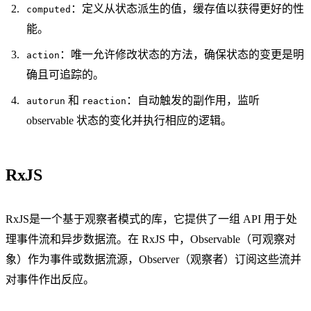
：定义从状态派生的值，缓存值以获得更好的性
computed
能。
：唯一允许修改状态的方法，确保状态的变更是明
action
确且可追踪的。
和
：自动触发的副作用，监听
autorun
reaction
observable 状态的变化并执行相应的逻辑。
RxJS
RxJS是一个基于观察者模式的库，它提供了一组 API 用于处
理事件流和异步数据流。在 RxJS 中，Observable（可观察对
象）作为事件或数据流源，Observer（观察者）订阅这些流并
对事件作出反应。