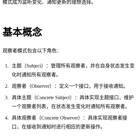
模式成为监听变化、通知更新的理想选择。
基本概念
观察者模式包含以下角色：
主题（Subject）：管理所有观察者，并在自身状态发生变
化时通知所有观察者。
观察者（Observer）：定义一个接口，用于接收通知。
具体主题（Concrete Subject）：具体实现主题接口，维护
一个观察者列表，在状态发生变化时通知所有观察者。
具体观察者（Concrete Observer）：具体实现观察者接
口，在接收到通知时进行相应的更新操作。