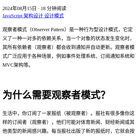
2024年08月15日
·
18 分钟阅读
JavaScript
架构设计
设计模式
观察者模式（Observer Pattern）是一种行为型设计模式，它定
义了一种一对多的依赖关系，当一个对象的状态发生变化时，
其所有依赖者（观察者）都会收到通知并自动更新。观察者模
式广泛应用于各种场景，例如事件处理系统、订阅通知系统和
MVC架构等。
为什么需要观察者模式？
生活中，你订阅了一家报纸（被观察者）。报社有很多像你这
样的订阅者（观察者），他们可能对体育新闻、财经新闻或其
他类型的新闻感兴趣。每当报社出版了新的报纸时，它就会按