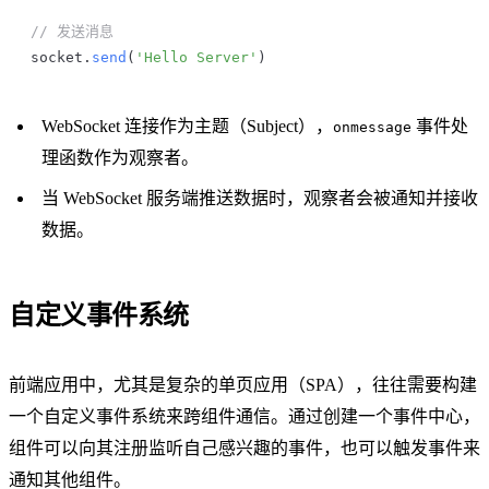
// 发送消息
socket
.
send
(
'Hello Server'
)
WebSocket 连接作为主题（Subject），
事件处
onmessage
理函数作为观察者。
当 WebSocket 服务端推送数据时，观察者会被通知并接收
数据。
自定义事件系统
前端应用中，尤其是复杂的单页应用（SPA），往往需要构建
一个自定义事件系统来跨组件通信。通过创建一个事件中心，
组件可以向其注册监听自己感兴趣的事件，也可以触发事件来
通知其他组件。