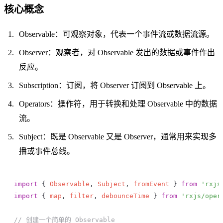
核心概念
Observable：可观察对象，代表一个事件流或数据流源。
Observer：观察者，对 Observable 发出的数据或事件作出
反应。
Subscription：订阅，将 Observer 订阅到 Observable 上。
Operators：操作符，用于转换和处理 Observable 中的数据
流。
Subject：既是 Observable 又是 Observer，通常用来实现多
播或事件总线。
import
 { 
Observable
, 
Subject
, 
fromEvent
 } 
from
 'rxjs
import
 { 
map
, 
filter
, 
debounceTime
 } 
from
 'rxjs/oper
// 创建一个简单的 Observable