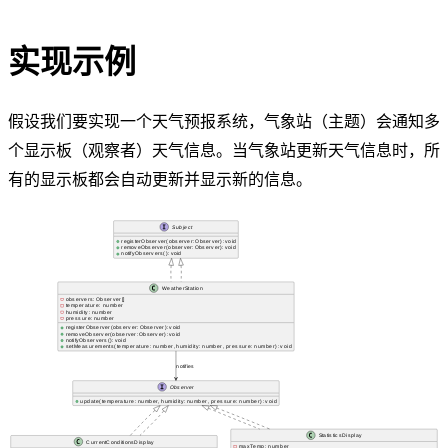
实现示例
假设我们要实现一个天气预报系统，气象站（主题）会通知多
个显示板（观察者）天气信息。当气象站更新天气信息时，所
有的显示板都会自动更新并显示新的信息。