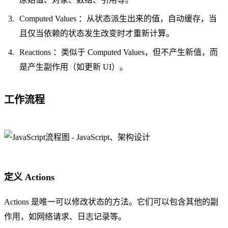
Computed Values ：从状态派生出来的值，自动缓存，当
且仅当依赖的状态发生改变时才重新计算。
Reactions ：类似于 Computed Values，但不产生新值，而
是产生副作用（如更新 UI）。
工作流程
定义 Actions
Actions 是唯一可以修改状态的方法。它们可以包含其他的副
作用，如网络请求、日志记录等。