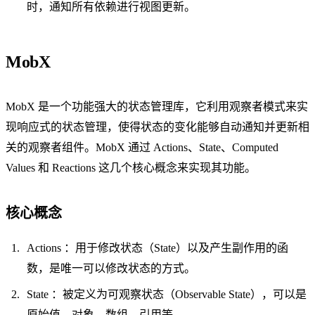
时，通知所有依赖进行视图更新。
MobX
MobX 是一个功能强大的状态管理库，它利用观察者模式来实
现响应式的状态管理，使得状态的变化能够自动通知并更新相
关的观察者组件。MobX 通过 Actions、State、Computed
Values 和 Reactions 这几个核心概念来实现其功能。
核心概念
Actions ：用于修改状态（State）以及产生副作用的函
数，是唯一可以修改状态的方式。
State ：被定义为可观察状态（Observable State），可以是
原始值、对象、数组、引用等。