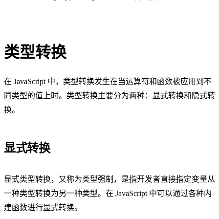
类型转换
在 JavaScript 中，类型转换发生在当运算符和函数被应用到不
同类型的值上时。类型转换主要分为两种：显式转换和隐式转
换。
显式转换
显式类型转换，又称为类型强制，是指开发者直接指定变量从
一种类型转换为另一种类型。在 JavaScript 中可以通过各种内
建函数进行显式转换。