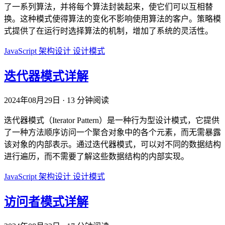
了一系列算法，并将每个算法封装起来，使它们可以互相替
换。这种模式使得算法的变化不影响使用算法的客户。策略模
式提供了在运行时选择算法的机制，增加了系统的灵活性。
JavaScript
架构设计
设计模式
迭代器模式详解
2024年08月29日
·
13 分钟阅读
迭代器模式（Iterator Pattern）是一种行为型设计模式，它提供
了一种方法顺序访问一个聚合对象中的各个元素，而无需暴露
该对象的内部表示。通过迭代器模式，可以对不同的数据结构
进行遍历，而不需要了解这些数据结构的内部实现。
JavaScript
架构设计
设计模式
访问者模式详解