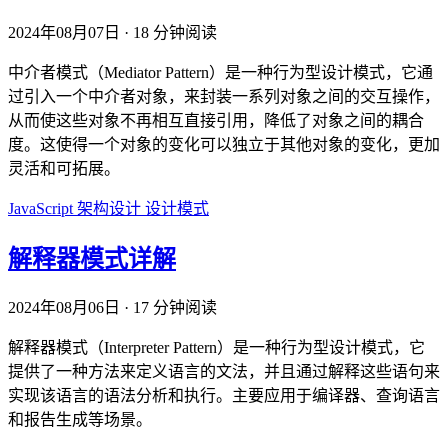
2024年08月07日
·
18 分钟阅读
中介者模式（Mediator Pattern）是一种行为型设计模式，它通
过引入一个中介者对象，来封装一系列对象之间的交互操作，
从而使这些对象不再相互直接引用，降低了对象之间的耦合
度。这使得一个对象的变化可以独立于其他对象的变化，更加
灵活和可拓展。
JavaScript
架构设计
设计模式
解释器模式详解
2024年08月06日
·
17 分钟阅读
解释器模式（Interpreter Pattern）是一种行为型设计模式，它
提供了一种方法来定义语言的文法，并且通过解释这些语句来
实现该语言的语法分析和执行。主要应用于编译器、查询语言
和报告生成等场景。