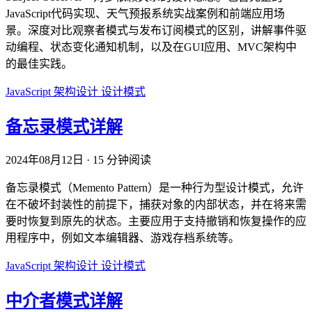
JavaScript代码实现、天气预报系统实战案例和前端应用场
景。深度对比观察者模式与发布订阅模式的区别，讲解事件驱
动编程、状态变化通知机制，以及在GUI应用、MVC架构中
的最佳实践。
JavaScript
架构设计
设计模式
备忘录模式详解
2024年08月12日
·
15 分钟阅读
备忘录模式（Memento Pattern）是一种行为型设计模式，允许
在不破坏封装性的前提下，捕获对象的内部状态，并在将来需
要时恢复到原先的状态。主要应用于支持撤销和恢复操作的应
用程序中，例如文本编辑器、游戏存档系统等。
JavaScript
架构设计
设计模式
中介者模式详解