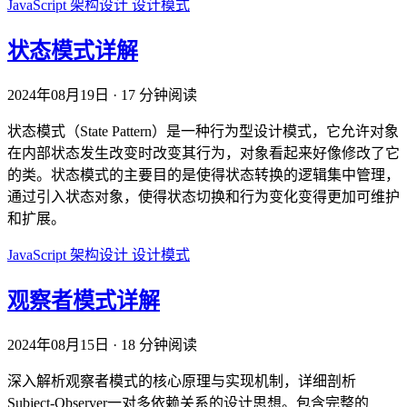
JavaScript
架构设计
设计模式
状态模式详解
2024年08月19日
·
17 分钟阅读
状态模式（State Pattern）是一种行为型设计模式，它允许对象
在内部状态发生改变时改变其行为，对象看起来好像修改了它
的类。状态模式的主要目的是使得状态转换的逻辑集中管理，
通过引入状态对象，使得状态切换和行为变化变得更加可维护
和扩展。
JavaScript
架构设计
设计模式
观察者模式详解
2024年08月15日
·
18 分钟阅读
深入解析观察者模式的核心原理与实现机制，详细剖析
Subject-Observer一对多依赖关系的设计思想。包含完整的