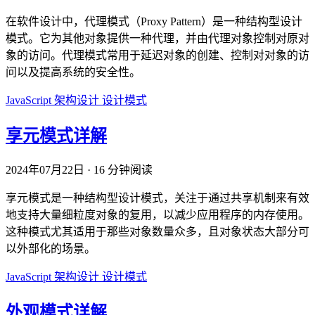
在软件设计中，代理模式（Proxy Pattern）是一种结构型设计
模式。它为其他对象提供一种代理，并由代理对象控制对原对
象的访问。代理模式常用于延迟对象的创建、控制对对象的访
问以及提高系统的安全性。
JavaScript
架构设计
设计模式
享元模式详解
2024年07月22日
·
16 分钟阅读
享元模式是一种结构型设计模式，关注于通过共享机制来有效
地支持大量细粒度对象的复用，以减少应用程序的内存使用。
这种模式尤其适用于那些对象数量众多，且对象状态大部分可
以外部化的场景。
JavaScript
架构设计
设计模式
外观模式详解