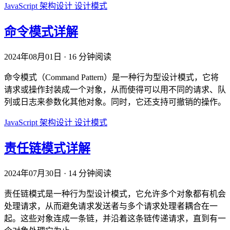
JavaScript
架构设计
设计模式
命令模式详解
2024年08月01日
·
16 分钟阅读
命令模式（Command Pattern）是一种行为型设计模式，它将
请求或操作封装成一个对象，从而使得可以用不同的请求、队
列或日志来参数化其他对象。同时，它还支持可撤销的操作。
JavaScript
架构设计
设计模式
责任链模式详解
2024年07月30日
·
14 分钟阅读
责任链模式是一种行为型设计模式，它允许多个对象都有机会
处理请求，从而避免请求发送者与多个请求处理者耦合在一
起。这些对象连成一条链，并沿着这条链传递请求，直到有一