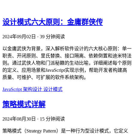
设计模式六大原则：金庸群侠传
2024年09月02日
·
39 分钟阅读
以金庸武侠为背景，深入解析软件设计的六大核心原则：单一
职责、开闭原则、里氏替换、接口隔离、依赖倒置和迪米特法
则。通过武侠人物和门派秘籍的生动比喻，详细阐述每个原则
的定义、应用场景和JavaScript实现示例，帮助开发者构建高
质量、可维护、可扩展的软件系统架构。
JavaScript
架构设计
设计模式
策略模式详解
2024年08月30日
·
15 分钟阅读
策略模式（Strategy Pattern）是一种行为型设计模式，它定义