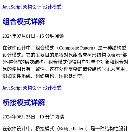
JavaScript
架构设计
设计模式
组合模式详解
2024年07月01日
·
15 分钟阅读
在软件设计中，组合模式（Composite Pattern）是一种结构型
设计模式。它的主要目的是将对象组合成树形结构以表示“部
分-整体”的层次结构。组合模式使得用户对单个对象和组合对
象的使用具有一致性。这在处理复杂的嵌套结构时尤为有用，
例如文件系统、组织架构、图形处理等。
JavaScript
架构设计
设计模式
桥接模式详解
2024年06月25日
·
19 分钟阅读
在软件设计中，桥接模式（Bridge Pattern）是一种结构性设计