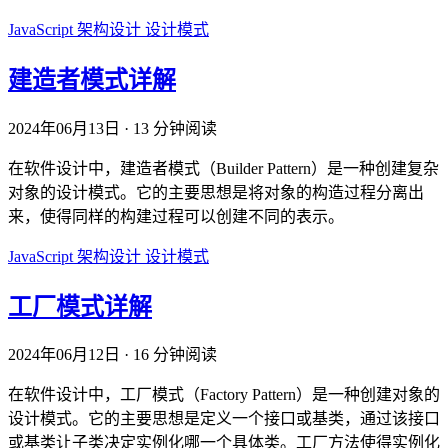
JavaScript
架构设计
设计模式
建造者模式详解
2024年06月13日
·
13 分钟阅读
在软件设计中，建造者模式（Builder Pattern）是一种创建复杂
对象的设计模式。它的主要思想是将对象的构造过程分离出
来，使得同样的构建过程可以创建不同的表示。
JavaScript
架构设计
设计模式
工厂模式详解
2024年06月12日
·
16 分钟阅读
在软件设计中，工厂模式（Factory Pattern）是一种创建对象的
设计模式。它的主要思想是定义一个接口或基类，通过该接口
或基类让子类决定实例化哪一个具体类。工厂方法使得实例化