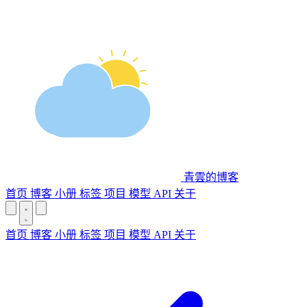
青雲的博客
首页
博客
小册
标签
项目
模型 API
关于
首页
博客
小册
标签
项目
模型 API
关于