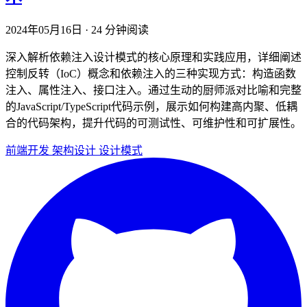
2024年05月16日
·
24 分钟阅读
深入解析依赖注入设计模式的核心原理和实践应用，详细阐述
控制反转（IoC）概念和依赖注入的三种实现方式：构造函数
注入、属性注入、接口注入。通过生动的厨师派对比喻和完整
的JavaScript/TypeScript代码示例，展示如何构建高内聚、低耦
合的代码架构，提升代码的可测试性、可维护性和可扩展性。
前端开发
架构设计
设计模式