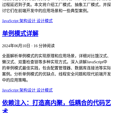
过程延迟到子类。本文将介绍工厂模式、抽象工厂模式，并探
讨它们在前端开发中的应用场景和一些典型案例。
JavaScript
架构设计
设计模式
单例模式详解
2024年06月10日
·
16 分钟阅读
全面解析单例模式的实现原理和应用场景，详细对比饿汉式、
懒汉式、双重检查锁等多种实现方式。深入讲解JavaScript中
的单例模式最佳实践，包含配置管理器、数据库连接池等实际
案例。分析单例模式的优缺点、线程安全问题和现代前端开发
中的应用策略。
JavaScript
架构设计
设计模式
依赖注入：打造高内聚，低耦合的代码艺
术