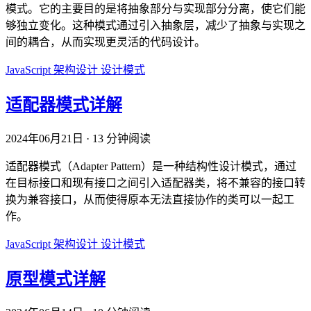
模式。它的主要目的是将抽象部分与实现部分分离，使它们能
够独立变化。这种模式通过引入抽象层，减少了抽象与实现之
间的耦合，从而实现更灵活的代码设计。
JavaScript
架构设计
设计模式
适配器模式详解
2024年06月21日
·
13 分钟阅读
适配器模式（Adapter Pattern）是一种结构性设计模式，通过
在目标接口和现有接口之间引入适配器类，将不兼容的接口转
换为兼容接口，从而使得原本无法直接协作的类可以一起工
作。
JavaScript
架构设计
设计模式
原型模式详解