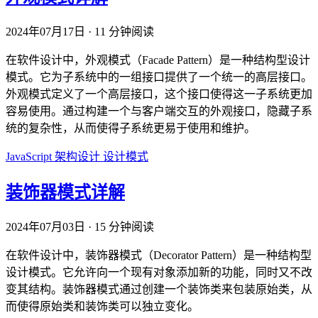
2024年07月17日
·
11 分钟阅读
在软件设计中，外观模式（Facade Pattern）是一种结构型设计
模式。它为子系统中的一组接口提供了一个统一的高层接口。
外观模式定义了一个高层接口，这个接口使得这一子系统更加
容易使用。通过构建一个与客户端交互的外观接口，隐藏子系
统的复杂性，从而使得子系统更易于使用和维护。
JavaScript
架构设计
设计模式
装饰器模式详解
2024年07月03日
·
15 分钟阅读
在软件设计中，装饰器模式（Decorator Pattern）是一种结构型
设计模式。它允许向一个现有对象添加新的功能，同时又不改
变其结构。装饰器模式通过创建一个装饰类来包装原始类，从
而使得原始类和装饰类可以独立变化。