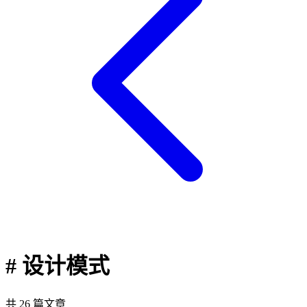
# 设计模式
共 26 篇文章