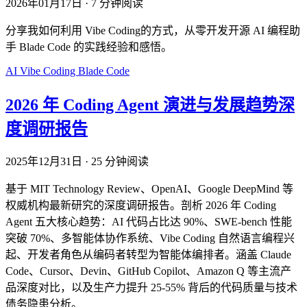
2026年01月17日
·
7 分钟阅读
分享我如何利用 Vibe Coding的方式，从零开发开源 AI 编程助
手 Blade Code 的实践经验和感悟。
AI
Vibe Coding
Blade Code
2026 年 Coding Agent 演进与发展趋势深
度调研报告
2025年12月31日
·
25 分钟阅读
基于 MIT Technology Review、OpenAI、Google DeepMind 等
权威机构最新研究的深度调研报告。剖析 2026 年 Coding
Agent 五大核心趋势：AI 代码占比达 90%、SWE-bench 性能
突破 70%、多智能体协作系统、Vibe Coding 自然语言编程兴
起、开发者角色从编码者转型为智能体编排者。涵盖 Claude
Code、Cursor、Devin、GitHub Copilot、Amazon Q 等主流产
品深度对比，以及生产力提升 25-55% 背后的代码质量与技术
债务隐患分析。