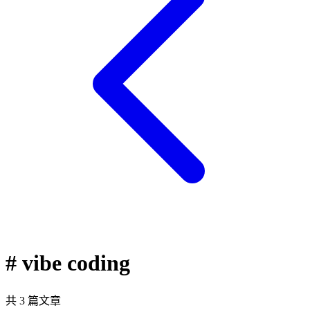
# vibe coding
共 3 篇文章