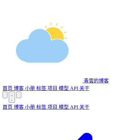
青雲的博客
首页
博客
小册
标签
项目
模型 API
关于
首页
博客
小册
标签
项目
模型 API
关于