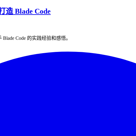
造 Blade Code
 Blade Code 的实践经验和感悟。