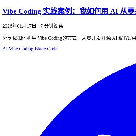
Vibe Coding 实践案例：我如何用 AI 从零打
2026年01月17日
·
7 分钟阅读
分享我如何利用 Vibe Coding的方式，从零开发开源 AI 编程助手
AI
Vibe Coding
Blade Code