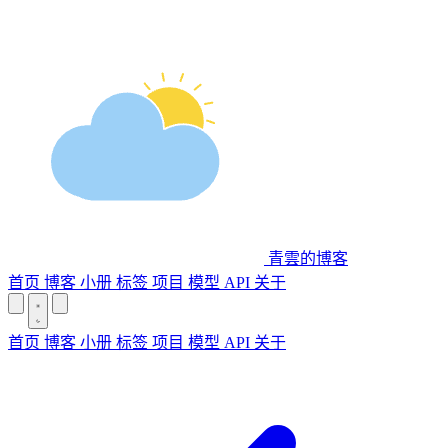
青雲的博客
首页
博客
小册
标签
项目
模型 API
关于
首页
博客
小册
标签
项目
模型 API
关于