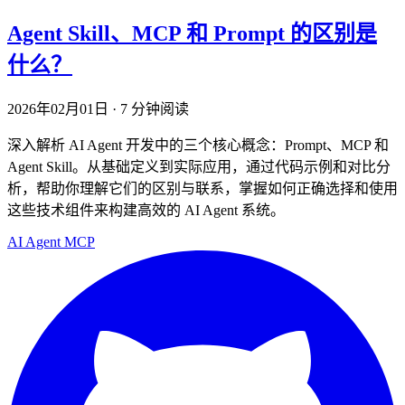
Agent Skill、MCP 和 Prompt 的区别是
什么？
2026年02月01日
·
7 分钟阅读
深入解析 AI Agent 开发中的三个核心概念：Prompt、MCP 和
Agent Skill。从基础定义到实际应用，通过代码示例和对比分
析，帮助你理解它们的区别与联系，掌握如何正确选择和使用
这些技术组件来构建高效的 AI Agent 系统。
AI
Agent
MCP