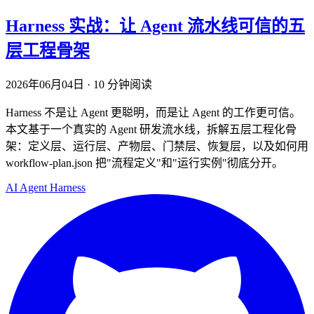
Harness 实战：让 Agent 流水线可信的五
层工程骨架
2026年06月04日
·
10 分钟阅读
Harness 不是让 Agent 更聪明，而是让 Agent 的工作更可信。
本文基于一个真实的 Agent 研发流水线，拆解五层工程化骨
架：定义层、运行层、产物层、门禁层、恢复层，以及如何用
workflow-plan.json 把"流程定义"和"运行实例"彻底分开。
AI
Agent
Harness