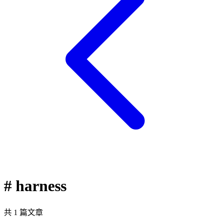
# harness
共 1 篇文章