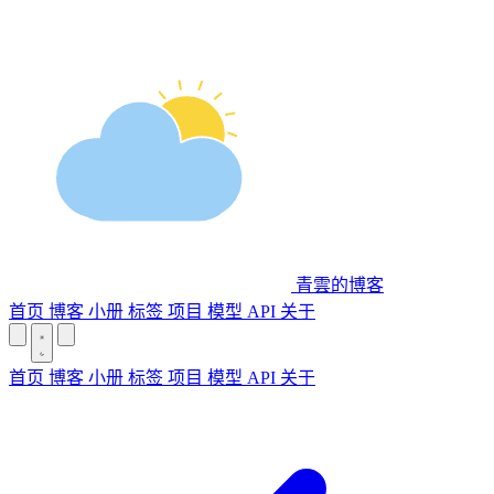
青雲的博客
首页
博客
小册
标签
项目
模型 API
关于
首页
博客
小册
标签
项目
模型 API
关于