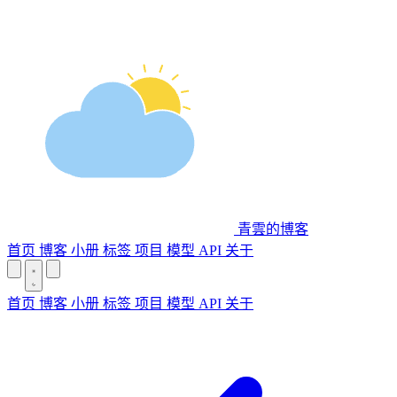
青雲的博客
首页
博客
小册
标签
项目
模型 API
关于
首页
博客
小册
标签
项目
模型 API
关于