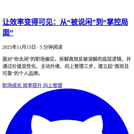
让效率变得可见：从“被说闲”到“掌控局
面”
2025年11月15日
·
5 分钟阅读
面对“你太闲”的职场偏见，拆解高效反被误解的底层逻辑，并
通过价值显性化、主动升维、向上管理三步，建立起“高效且
可靠”的个人品牌。
职场成长
效率提升
向上管理