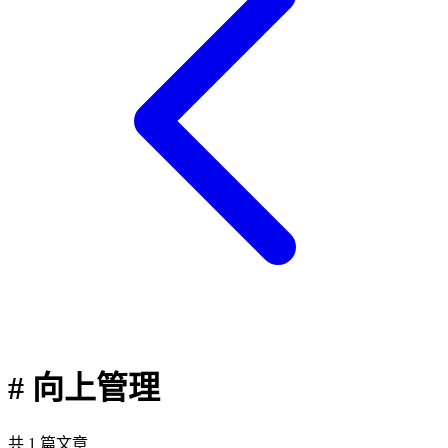
# 向上管理
共 1 篇文章