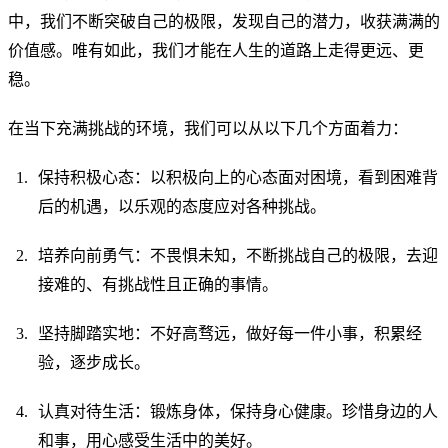
中，我们不断突破自己的极限，发现自己的潜力，收获满满的
价值感。唯有如此，我们才能在人生的道路上走得更远、更
稳。
在当下充满挑战的环境，我们可以从以下几个方面着力：
保持积极心态：以积极向上的心态面对困境，看到困难背
后的机遇，以乐观的态度应对各种挑战。
培养向前勇气：不畏惧未知，不断挑战自己的极限，去迎
接难的、有挑战性且正确的事情。
坚持脚踏实地：不好高骛远，做好每一件小事，积累经
验，逐步成长。
认真对待生活：锻炼身体，保持身心健康。珍惜身边的人
和事，用心感受生活中的美好。