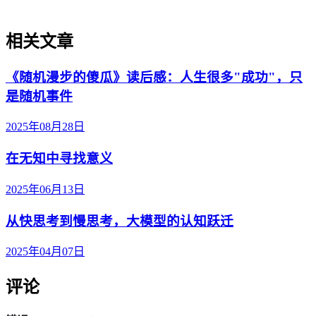
相关文章
《随机漫步的傻瓜》读后感：人生很多"成功"，只
是随机事件
2025年08月28日
在无知中寻找意义
2025年06月13日
从快思考到慢思考，大模型的认知跃迁
2025年04月07日
评论