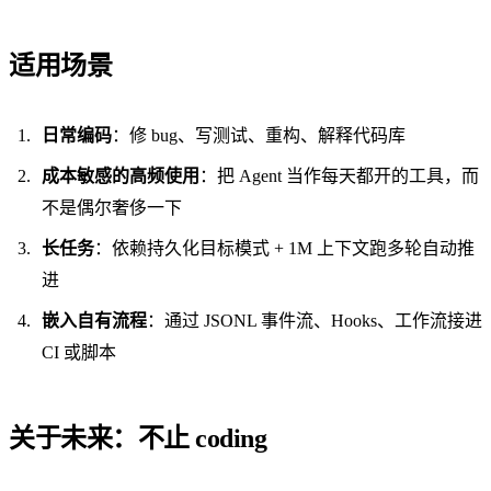
适用场景
日常编码
：修 bug、写测试、重构、解释代码库
成本敏感的高频使用
：把 Agent 当作每天都开的工具，而
不是偶尔奢侈一下
长任务
：依赖持久化目标模式 + 1M 上下文跑多轮自动推
进
嵌入自有流程
：通过 JSONL 事件流、Hooks、工作流接进
CI 或脚本
关于未来：不止 coding