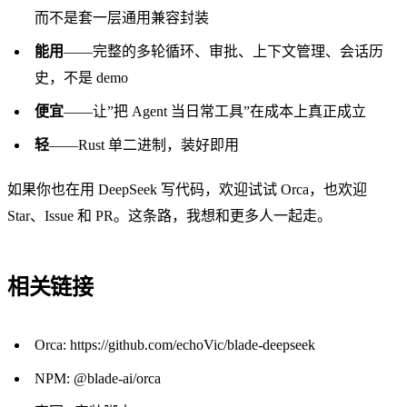
而不是套一层通用兼容封装
能用
——完整的多轮循环、审批、上下文管理、会话历
史，不是 demo
便宜
——让”把 Agent 当日常工具”在成本上真正成立
轻
——Rust 单二进制，装好即用
如果你也在用 DeepSeek 写代码，欢迎试试 Orca，也欢迎
Star、Issue 和 PR。这条路，我想和更多人一起走。
相关链接
Orca:
https://github.com/echoVic/blade-deepseek
NPM:
@blade-ai/orca