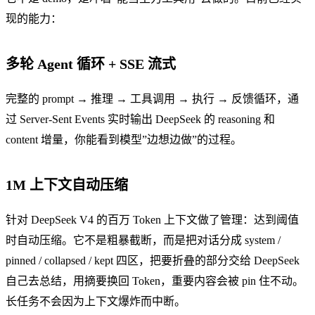
现的能力：
多轮 Agent 循环 + SSE 流式
完整的 prompt → 推理 → 工具调用 → 执行 → 反馈循环，通
过 Server-Sent Events 实时输出 DeepSeek 的 reasoning 和
content 增量，你能看到模型”边想边做”的过程。
1M 上下文自动压缩
针对 DeepSeek V4 的百万 Token 上下文做了管理：达到阈值
时自动压缩。它不是粗暴截断，而是把对话分成 system /
pinned / collapsed / kept 四区，把要折叠的部分交给 DeepSeek
自己去总结，用摘要换回 Token，重要内容会被 pin 住不动。
长任务不会因为上下文爆炸而中断。