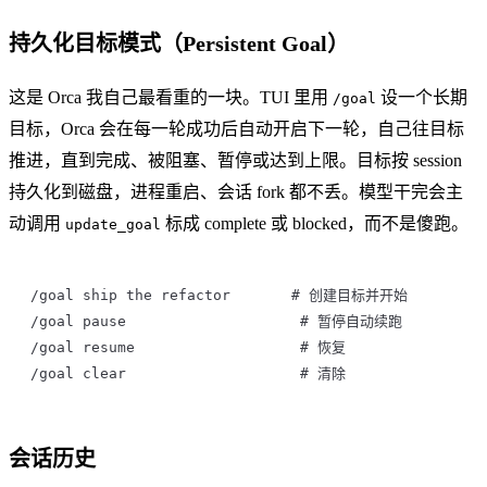
持久化目标模式（Persistent Goal）
这是 Orca 我自己最看重的一块。TUI 里用
设一个长期
/goal
目标，Orca 会在每一轮成功后自动开启下一轮，自己往目标
推进，直到完成、被阻塞、暂停或达到上限。目标按 session
持久化到磁盘，进程重启、会话 fork 都不丢。模型干完会主
动调用
标成 complete 或 blocked，而不是傻跑。
update_goal
/goal ship the refactor       # 创建目标并开始
/goal pause                    # 暂停自动续跑
/goal resume                   # 恢复
/goal clear                    # 清除
会话历史