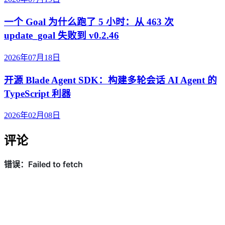
一个 Goal 为什么跑了 5 小时：从 463 次
update_goal 失败到 v0.2.46
2026年07月18日
开源 Blade Agent SDK：构建多轮会话 AI Agent 的
TypeScript 利器
2026年02月08日
评论