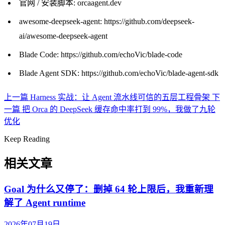
官网 / 安装脚本:
orcaagent.dev
awesome-deepseek-agent:
https://github.com/deepseek-
ai/awesome-deepseek-agent
Blade Code:
https://github.com/echoVic/blade-code
Blade Agent SDK:
https://github.com/echoVic/blade-agent-sdk
上一篇
Harness 实战：让 Agent 流水线可信的五层工程骨架
下
一篇
把 Orca 的 DeepSeek 缓存命中率打到 99%，我做了九轮
优化
Keep Reading
相关文章
Goal 为什么又停了：删掉 64 轮上限后，我重新理
解了 Agent runtime
2026年07月19日