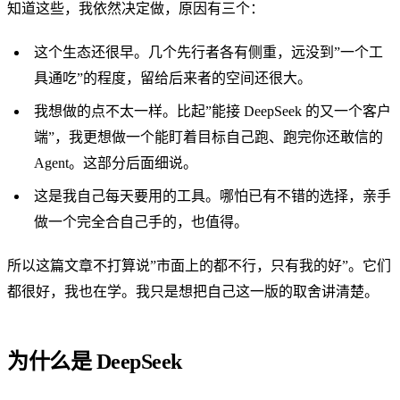
知道这些，我依然决定做，原因有三个：
这个生态还很早。几个先行者各有侧重，远没到”一个工
具通吃”的程度，留给后来者的空间还很大。
我想做的点不太一样。比起”能接 DeepSeek 的又一个客户
端”，我更想做一个能盯着目标自己跑、跑完你还敢信的
Agent。这部分后面细说。
这是我自己每天要用的工具。哪怕已有不错的选择，亲手
做一个完全合自己手的，也值得。
所以这篇文章不打算说”市面上的都不行，只有我的好”。它们
都很好，我也在学。我只是想把自己这一版的取舍讲清楚。
为什么是 DeepSeek