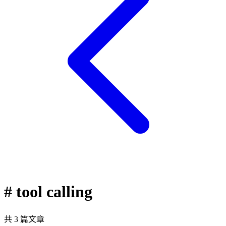
# tool calling
共 3 篇文章