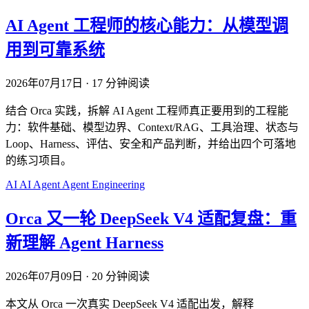
AI Agent 工程师的核心能力：从模型调
用到可靠系统
2026年07月17日
·
17 分钟阅读
结合 Orca 实践，拆解 AI Agent 工程师真正要用到的工程能
力：软件基础、模型边界、Context/RAG、工具治理、状态与
Loop、Harness、评估、安全和产品判断，并给出四个可落地
的练习项目。
AI
AI Agent
Agent Engineering
Orca 又一轮 DeepSeek V4 适配复盘：重
新理解 Agent Harness
2026年07月09日
·
20 分钟阅读
本文从 Orca 一次真实 DeepSeek V4 适配出发，解释