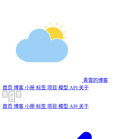
青雲的博客
首页
博客
小册
标签
项目
模型 API
关于
首页
博客
小册
标签
项目
模型 API
关于