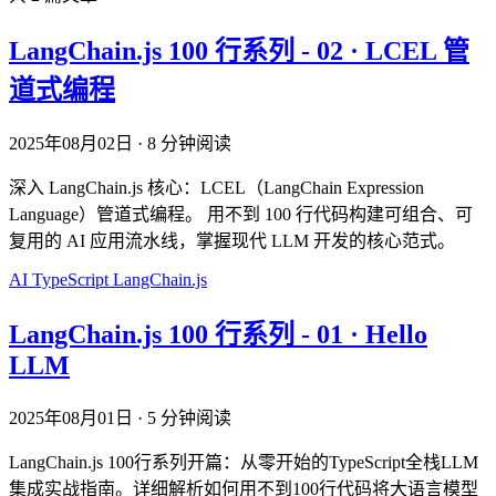
LangChain.js 100 行系列 - 02 · LCEL 管
道式编程
2025年08月02日
·
8 分钟阅读
深入 LangChain.js 核心：LCEL（LangChain Expression
Language）管道式编程。 用不到 100 行代码构建可组合、可
复用的 AI 应用流水线，掌握现代 LLM 开发的核心范式。
AI
TypeScript
LangChain.js
LangChain.js 100 行系列 - 01 · Hello
LLM
2025年08月01日
·
5 分钟阅读
LangChain.js 100行系列开篇：从零开始的TypeScript全栈LLM
集成实战指南。详细解析如何用不到100行代码将大语言模型