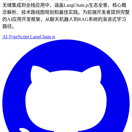
无缝集成到全栈应用中，涵盖LangChain.js生态全景、核心概
念解析、技术路线图规划和最佳实践。为前端开发者提供完整
的AI应用开发框架，从聊天机器人到RAG系统的渐进式学习
路径。
AI
TypeScript
LangChain.js