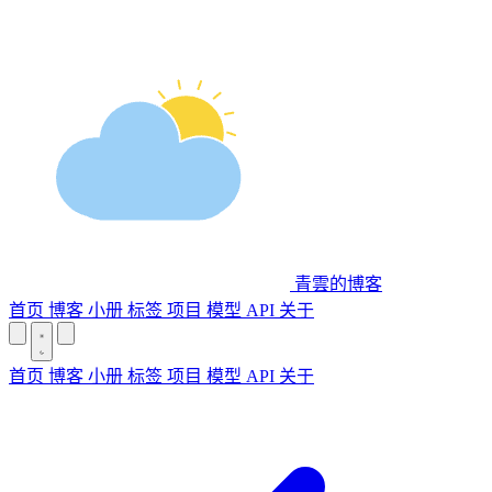
青雲的博客
首页
博客
小册
标签
项目
模型 API
关于
首页
博客
小册
标签
项目
模型 API
关于