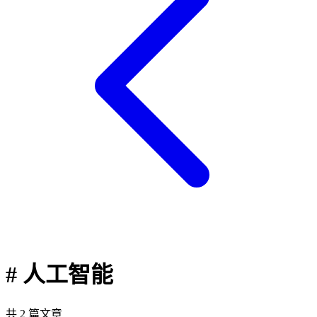
# 人工智能
共 2 篇文章