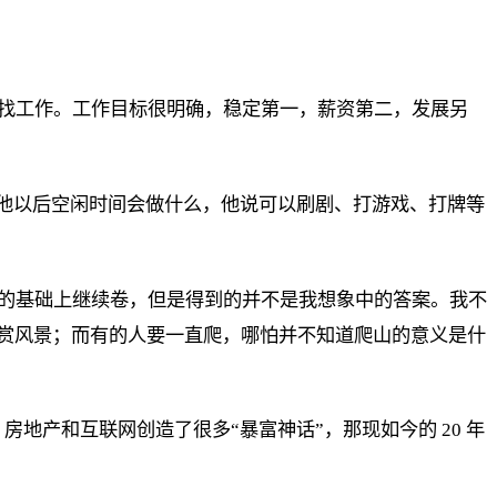
招找工作。工作目标很明确，稳定第一，薪资第二，发展另
问他以后空闲时间会做什么，他说可以刷剧、打游戏、打牌等
错的基础上继续卷，但是得到的并不是我想象中的答案。我不
赏风景；而有的人要一直爬，哪怕并不知道爬山的意义是什
，房地产和互联网创造了很多“暴富神话”，那现如今的 20 年