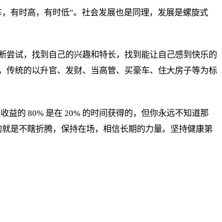
车，有时高，有时低”。社会发展也是同理，发展是螺旋式
断尝试，找到自己的兴趣和特长，找到能让自己感到快乐的
，传统的以升官、发财、当高管、买豪车、住大房子等为标
的 80% 是在 20% 的时间获得的，但你永远不知道那
要的就是不瞎折腾，保持在场，相信长期的力量。坚持健康第