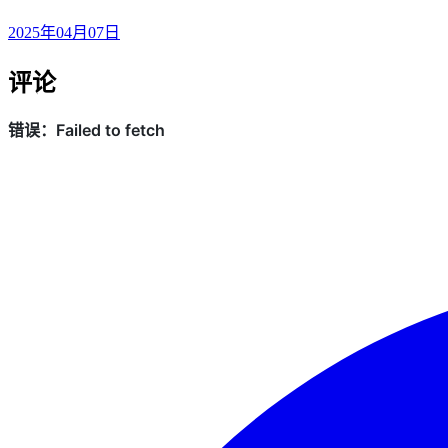
2025年04月07日
评论