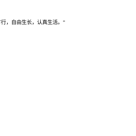
有行，自由生长，认真生活。”