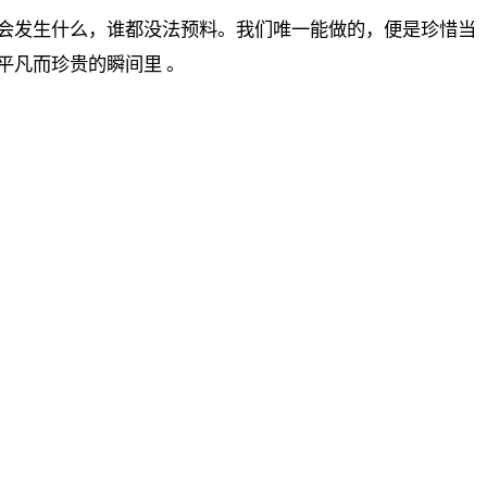
会发生什么，谁都没法预料。我们唯一能做的，便是珍惜当
平凡而珍贵的瞬间里 。