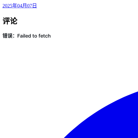
2025年04月07日
评论