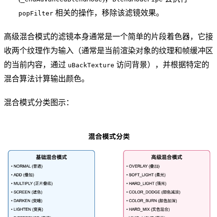
相关的操作，移除该滤镜效果。
popFilter
高级混合模式的滤镜本身通常是一个简单的片段着色器，它接
收两个纹理作为输入（通常是当前渲染对象的纹理和帧缓冲区
的当前内容，通过
访问背景），并根据特定的
uBackTexture
混合算法计算输出颜色。
混合模式分类图示：