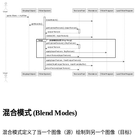
混合模式 (Blend Modes)
混合模式定义了当一个图像（源）绘制到另一个图像（目标）