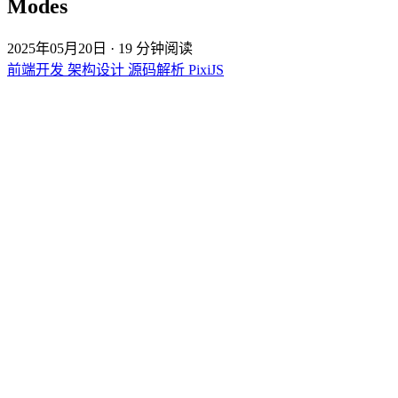
Modes
2025年05月20日
·
19 分钟阅读
前端开发
架构设计
源码解析
PixiJS