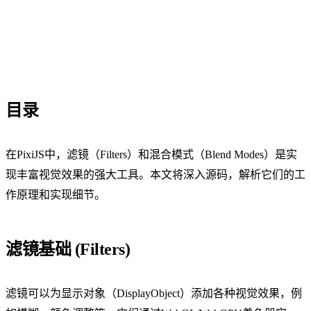
目录
在PixiJS中，滤镜（Filters）和混合模式（Blend Modes）是实
现丰富视觉效果的强大工具。本文将深入源码，解析它们的工
作原理和实现细节。
滤镜基础 (Filters)
滤镜可以为显示对象（DisplayObject）添加各种视觉效果，例