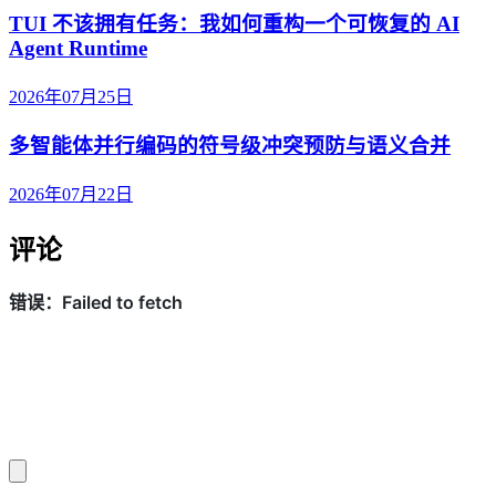
TUI 不该拥有任务：我如何重构一个可恢复的 AI
Agent Runtime
2026年07月25日
多智能体并行编码的符号级冲突预防与语义合并
2026年07月22日
评论