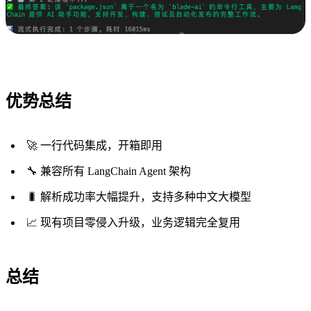
优势总结
🚀 一行代码集成，开箱即用
🔧 兼容所有 LangChain Agent 架构
🐛 解析成功率大幅提升，支持多种中文大模型
📈 现有项目零侵入升级，业务逻辑完全复用
总结