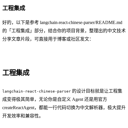
工程集成
好的，以下是参考 langchain-react-chinese-parser/README.md
的「工程集成」部分，结合你的项目背景，整理出的中文技术
分享文章片段，可直接用于博客或社区发文：
工程集成
的设计目标就是让工程集
langchain-react-chinese-parser
成变得极其简单，无论你是自定义 Agent 还是用官方
createReactAgent，都能一行代码切换为中文解析器，极大提升
开发效率和兼容性。