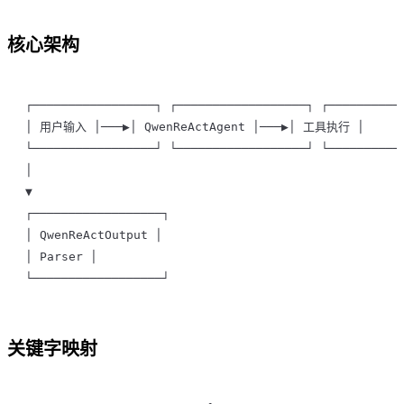
核心架构
┌─────────────────┐ ┌──────────────────┐ ┌──────────
│ 用户输入 │───▶│ QwenReActAgent │───▶│ 工具执行 │
└─────────────────┘ └──────────────────┘ └──────────
│
▼
┌──────────────────┐
│ QwenReActOutput │
│ Parser │
└──────────────────┘
关键字映射