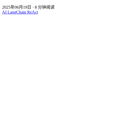
2025年06月19日
·
8 分钟阅读
AI
LangChain
ReAct