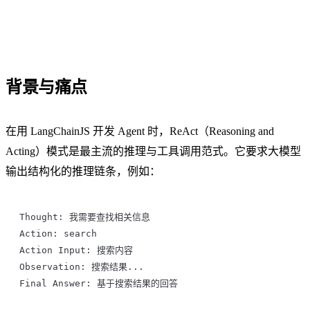
背景与痛点
在用 LangChainJS 开发 Agent 时，ReAct（Reasoning and
Acting）模式是最主流的推理与工具调用范式。它要求大模型
输出结构化的推理链条，例如：
Thought: 我需要查找相关信息
Action: search
Action Input: 搜索内容
Observation: 搜索结果...
Final Answer: 基于搜索结果的回答